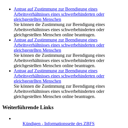
Antrag auf Zustimmung zur Beendigung eines
Arbeitsverhältnisses eines schwerbehinderten oder
gleichgestellten Menschen
Sie können die Zustimmung zur Beendigung eines
Arbeitsverhältnisses eines schwerbehinderten oder
gleichgestellten Menschen online beantragen.
Antrag auf Zustimmung zur Beendigung eines
Arbeitsverhältnisses eines schwerbehinderten oder
gleichgestellten Menschen
Sie können die Zustimmung zur Beendigung eines
Arbeitsverhältnisses eines schwerbehinderten oder
gleichgestellten Menschen online beantragen.
Antrag auf Zustimmung zur Beendigung eines
Arbeitsverhältnisses eines schwerbehinderten oder
gleichgestellten Menschen
Sie können die Zustimmung zur Beendigung eines
Arbeitsverhältnisses eines schwerbehinderten oder
gleichgestellten Menschen online beantragen.
Weiterführende Links
Kündigen - Informationsseite des ZBFS