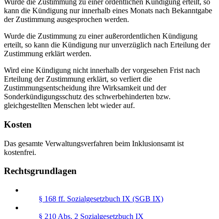
Wurde die Zustimmung zu einer ordentlichen Kündigung erteilt, so
kann die Kündigung nur innerhalb eines Monats nach Bekanntgabe
der Zustimmung ausgesprochen werden.
Wurde die Zustimmung zu einer außerordentlichen Kündigung
erteilt, so kann die Kündigung nur unverzüglich nach Erteilung der
Zustimmung erklärt werden.
Wird eine Kündigung nicht innerhalb der vorgesehen Frist nach
Erteilung der Zustimmung erklärt, so verliert die
Zustimmungsentscheidung ihre Wirksamkeit und der
Sonderkündigungsschutz des schwerbehinderten bzw.
gleichgestellten Menschen lebt wieder auf.
Kosten
Das gesamte Verwaltungsverfahren beim Inklusionsamt ist
kostenfrei.
Rechtsgrundlagen
§ 168 ff. Sozialgesetzbuch IX (SGB IX)
§ 210 Abs. 2 Sozialgesetzbuch IX