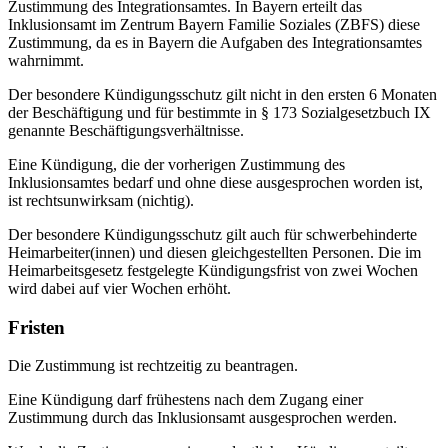
Zustimmung des Integrationsamtes. In Bayern erteilt das
Inklusionsamt im Zentrum Bayern Familie Soziales (ZBFS) diese
Zustimmung, da es in Bayern die Aufgaben des Integrationsamtes
wahrnimmt.
Der besondere Kündigungsschutz gilt nicht in den ersten 6 Monaten
der Beschäftigung und für bestimmte in § 173 Sozialgesetzbuch IX
genannte Beschäftigungsverhältnisse.
Eine Kündigung, die der vorherigen Zustimmung des
Inklusionsamtes bedarf und ohne diese ausgesprochen worden ist,
ist rechtsunwirksam (nichtig).
Der besondere Kündigungsschutz gilt auch für schwerbehinderte
Heimarbeiter(innen) und diesen gleichgestellten Personen. Die im
Heimarbeitsgesetz festgelegte Kündigungsfrist von zwei Wochen
wird dabei auf vier Wochen erhöht.
Fristen
Die Zustimmung ist rechtzeitig zu beantragen.
Eine Kündigung darf frühestens nach dem Zugang einer
Zustimmung durch das Inklusionsamt ausgesprochen werden.