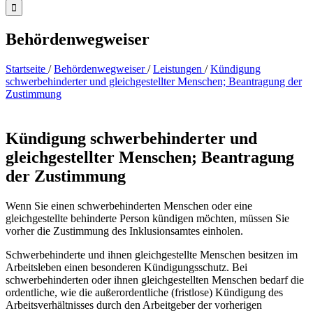
Behördenwegweiser
Startseite
/
Behördenwegweiser
/
Leistungen
/
Kündigung
schwerbehinderter und gleichgestellter Menschen; Beantragung der
Zustimmung
Kündigung schwerbehinderter und
gleichgestellter Menschen; Beantragung
der Zustimmung
Wenn Sie einen schwerbehinderten Menschen oder eine
gleichgestellte behinderte Person kündigen möchten, müssen Sie
vorher die Zustimmung des Inklusionsamtes einholen.
Schwerbehinderte und ihnen gleichgestellte Menschen besitzen im
Arbeitsleben einen besonderen Kündigungsschutz. Bei
schwerbehinderten oder ihnen gleichgestellten Menschen bedarf die
ordentliche, wie die außerordentliche (fristlose) Kündigung des
Arbeitsverhältnisses durch den Arbeitgeber der vorherigen