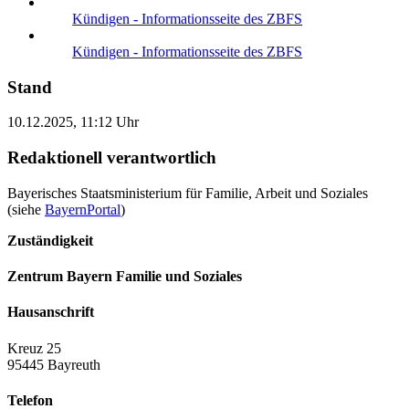
Kündigen - Informationsseite des ZBFS
Kündigen - Informationsseite des ZBFS
Stand
10.12.2025, 11:12 Uhr
Redaktionell verantwortlich
Bayerisches Staatsministerium für Familie, Arbeit und Soziales
(siehe
BayernPortal
)
Zuständigkeit
Zentrum Bayern Familie und Soziales
Hausanschrift
Kreuz 25
95445 Bayreuth
Telefon