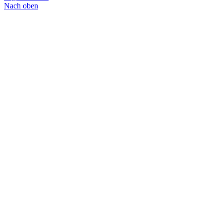
Nach oben