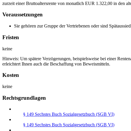
zurzeit einer Bruttoaltersrente von monatlich EUR 1.322,00 in den
Voraussetzungen
Sie gehören zur Gruppe der Vertriebenen oder sind Spätaussiedl
Fristen
keine
Hinweis: Um spätere Verzögerungen, beispielsweise bei einer Rentenan
erleichtert Ihnen auch die Beschaffung von Beweismitteln.
Kosten
keine
Rechtsgrundlagen
§ 149 Sechstes Buch Sozialgesetzbuch (SGB VI)
§ 149 Sechstes Buch Sozialgesetzbuch (SGB VI)