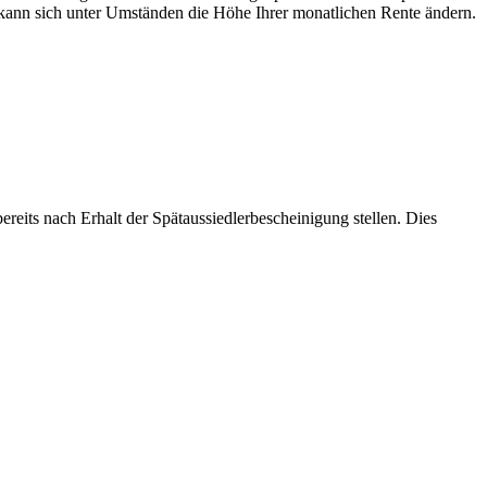
kann sich unter Umständen die Höhe Ihrer monatlichen Rente ändern.
reits nach Erhalt der Spätaussiedlerbescheinigung stellen. Dies