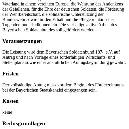
Vaterland in einem vereinten Europa, die Wahrung des Andenkens
der Gefallenen, für die Ehre der deutschen Soldaten, die Förderung
der Wehrbereitschaft, die solidarische Unterstützung der
Bundeswehr sowie für den Erhalt und die Pflege militärischer
Tugenden und Traditionen ein. Die vielseitige aktive Arbeit des
Bayerischen Soldatenbundes soll gefördert werden.
Voraussetzungen
Die Leistung wird dem Bayerischen Soldatenbund 1874 e.V. auf
Antrag und nach Vorlage eines förderfähigen Wirtschafts- und
Stellenplans sowie einer ausführlichen Antragsbegründung gewährt.
Fristen
Der vollständige Antrag muss vor dem Beginn des Förderzeitraums
bei der Bayerischen Staatskanzlei eingegangen sein.
Kosten
keine
Rechtsgrundlagen