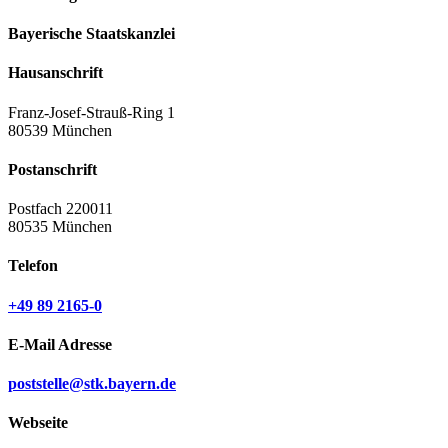
Bayerische Staatskanzlei
Hausanschrift
Franz-Josef-Strauß-Ring 1
80539 München
Postanschrift
Postfach 220011
80535 München
Telefon
+49 89 2165-0
E-Mail Adresse
poststelle@stk.bayern.de
Webseite