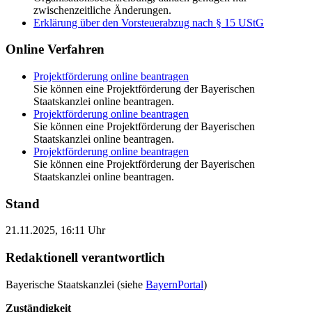
zwischenzeitliche Änderungen.
Erklärung über den Vorsteuerabzug nach § 15 UStG
Online Verfahren
Projektförderung online beantragen
Sie können eine Projektförderung der Bayerischen
Staatskanzlei online beantragen.
Projektförderung online beantragen
Sie können eine Projektförderung der Bayerischen
Staatskanzlei online beantragen.
Projektförderung online beantragen
Sie können eine Projektförderung der Bayerischen
Staatskanzlei online beantragen.
Stand
21.11.2025, 16:11 Uhr
Redaktionell verantwortlich
Bayerische Staatskanzlei (siehe
BayernPortal
)
Zuständigkeit