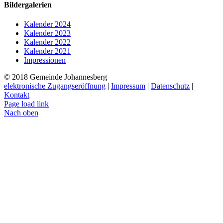
Bildergalerien
Kalender 2024
Kalender 2023
Kalender 2022
Kalender 2021
Impressionen
© 2018 Gemeinde Johannesberg
elektronische Zugangseröffnung
|
Impressum
|
Datenschutz
|
Kontakt
Page load link
Nach oben