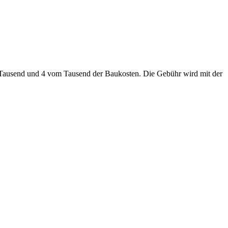
Tausend und 4 vom Tausend der Baukosten. Die Gebühr wird mit der