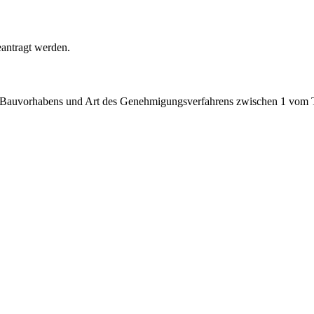
antragt werden.
s Bauvorhabens und Art des Genehmigungsverfahrens zwischen 1 vom 