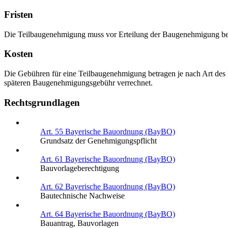
Fristen
Die Teilbaugenehmigung muss vor Erteilung der Baugenehmigung be
Kosten
Die Gebühren für eine Teilbaugenehmigung betragen je nach Art de
späteren Baugenehmigungsgebühr verrechnet.
Rechtsgrundlagen
Art. 55 Bayerische Bauordnung (BayBO)
Grundsatz der Genehmigungspflicht
Art. 61 Bayerische Bauordnung (BayBO)
Bauvorlageberechtigung
Art. 62 Bayerische Bauordnung (BayBO)
Bautechnische Nachweise
Art. 64 Bayerische Bauordnung (BayBO)
Bauantrag, Bauvorlagen