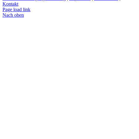
Kontakt
Page load link
Nach oben