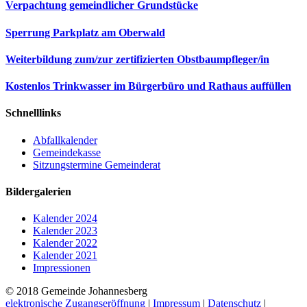
Verpachtung gemeindlicher Grundstücke
Sperrung Parkplatz am Oberwald
Weiterbildung zum/zur zertifizierten Obstbaumpfleger/in
Kostenlos Trinkwasser im Bürgerbüro und Rathaus auffüllen
Schnelllinks
Abfallkalender
Gemeindekasse
Sitzungstermine Gemeinderat
Bildergalerien
Kalender 2024
Kalender 2023
Kalender 2022
Kalender 2021
Impressionen
© 2018 Gemeinde Johannesberg
elektronische Zugangseröffnung
|
Impressum
|
Datenschutz
|