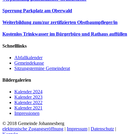
Sperrung Parkplatz am Oberwald
Weiterbildung zum/zur zertifizierten Obstbaumpfleger/in
Kostenlos Trinkwasser im Bürgerbüro und Rathaus auffüllen
Schnelllinks
Abfallkalender
Gemeindekasse
Sitzungstermine Gemeinderat
Bildergalerien
Kalender 2024
Kalender 2023
Kalender 2022
Kalender 2021
Impressionen
© 2018 Gemeinde Johannesberg
elektronische Zugangseröffnung
|
Impressum
|
Datenschutz
|