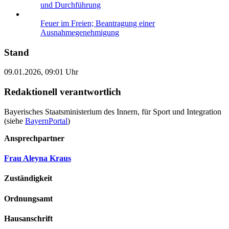
und Durchführung
Feuer im Freien; Beantragung einer
Ausnahmegenehmigung
Stand
09.01.2026, 09:01 Uhr
Redaktionell verantwortlich
Bayerisches Staatsministerium des Innern, für Sport und Integration
(siehe
BayernPortal
)
Ansprechpartner
Frau Aleyna Kraus
Zuständigkeit
Ordnungsamt
Hausanschrift