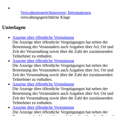
Verwaltungsgerichtsprozess; Informationen
verwaltungsgerichtliche Klage
Unterlagen
Anzeige über öffentliche Vergnügung
Die Anzeige über öffentliche Vergnügungen hat neben der
Benennung des Veranstalters auch Angaben über Art, Ort und
Zeit der Veranstaltung sowie über die Zahl der zuzulassenden
Teilnehmer zu enthalten.
Anzeige über öffentliche Vergnügung
Die Anzeige über öffentliche Vergnügungen hat neben der
Benennung des Veranstalters auch Angaben über Art, Ort und
Zeit der Veranstaltung sowie über die Zahl der zuzulassenden
Teilnehmer zu enthalten.
Anzeige über öffentliche Vergnügung
Die Anzeige über öffentliche Vergnügungen hat neben der
Benennung des Veranstalters auch Angaben über Art, Ort und
Zeit der Veranstaltung sowie über die Zahl der zuzulassenden
Teilnehmer zu enthalten.
Anzeige über öffentliche Vergnügung
Die Anzeige über öffentliche Vergnügungen hat neben der