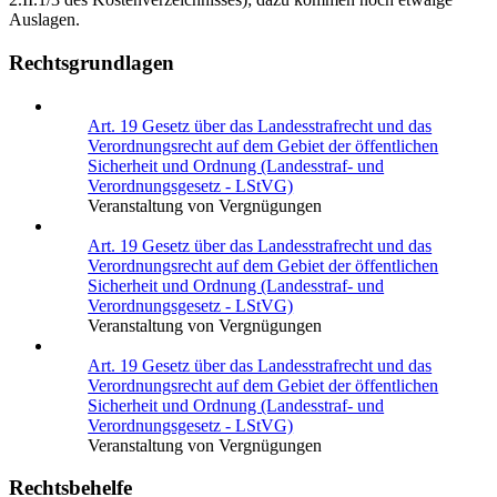
Auslagen.
Rechtsgrundlagen
Art. 19 Gesetz über das Landesstrafrecht und das
Verordnungsrecht auf dem Gebiet der öffentlichen
Sicherheit und Ordnung (Landesstraf- und
Verordnungsgesetz - LStVG)
Veranstaltung von Vergnügungen
Art. 19 Gesetz über das Landesstrafrecht und das
Verordnungsrecht auf dem Gebiet der öffentlichen
Sicherheit und Ordnung (Landesstraf- und
Verordnungsgesetz - LStVG)
Veranstaltung von Vergnügungen
Art. 19 Gesetz über das Landesstrafrecht und das
Verordnungsrecht auf dem Gebiet der öffentlichen
Sicherheit und Ordnung (Landesstraf- und
Verordnungsgesetz - LStVG)
Veranstaltung von Vergnügungen
Rechtsbehelfe