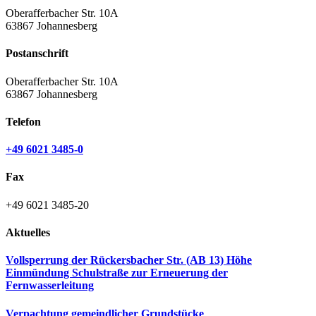
Oberafferbacher Str. 10A
63867 Johannesberg
Postanschrift
Oberafferbacher Str. 10A
63867 Johannesberg
Telefon
+49 6021 3485-0
Fax
+49 6021 3485-20
Aktuelles
Vollsperrung der Rückersbacher Str. (AB 13) Höhe
Einmündung Schulstraße zur Erneuerung der
Fernwasserleitung
Verpachtung gemeindlicher Grundstücke