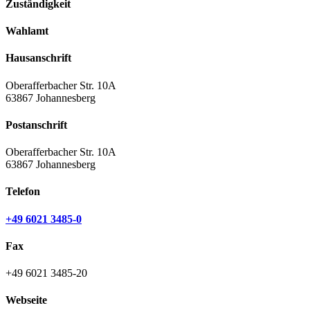
Zuständigkeit
Wahlamt
Hausanschrift
Oberafferbacher Str. 10A
63867 Johannesberg
Postanschrift
Oberafferbacher Str. 10A
63867 Johannesberg
Telefon
+49 6021 3485-0
Fax
+49 6021 3485-20
Webseite