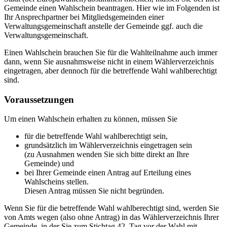
Gemeinde einen Wahlschein beantragen. Hier wie im Folgenden ist
Ihr Ansprechpartner bei Mitgliedsgemeinden einer
Verwaltungsgemeinschaft anstelle der Gemeinde ggf. auch die
Verwaltungsgemeinschaft.
Einen Wahlschein brauchen Sie für die Wahlteilnahme auch immer
dann, wenn Sie ausnahmsweise nicht in einem Wählerverzeichnis
eingetragen, aber dennoch für die betreffende Wahl wahlberechtigt
sind.
Voraussetzungen
Um einen Wahlschein erhalten zu können, müssen Sie
für die betreffende Wahl wahlberechtigt sein,
grundsätzlich im Wählerverzeichnis eingetragen sein
(zu Ausnahmen wenden Sie sich bitte direkt an Ihre
Gemeinde) und
bei Ihrer Gemeinde einen Antrag auf Erteilung eines
Wahlscheins stellen.
Diesen Antrag müssen Sie nicht begründen.
Wenn Sie für die betreffende Wahl wahlberechtigt sind, werden Sie
von Amts wegen (also ohne Antrag) in das Wählerverzeichnis Ihrer
Gemeinde, in der Sie zum Stichtag 42. Tag vor der Wahl mit