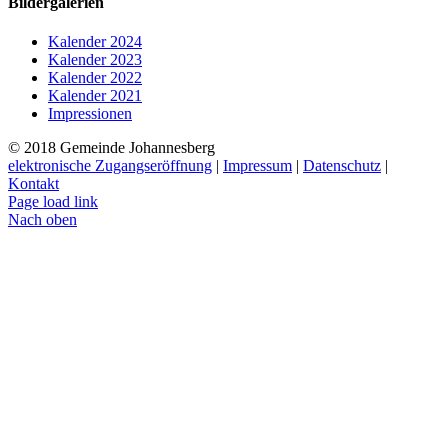
Bildergalerien
Kalender 2024
Kalender 2023
Kalender 2022
Kalender 2021
Impressionen
© 2018 Gemeinde Johannesberg
elektronische Zugangseröffnung
|
Impressum
|
Datenschutz
|
Kontakt
Page load link
Nach oben