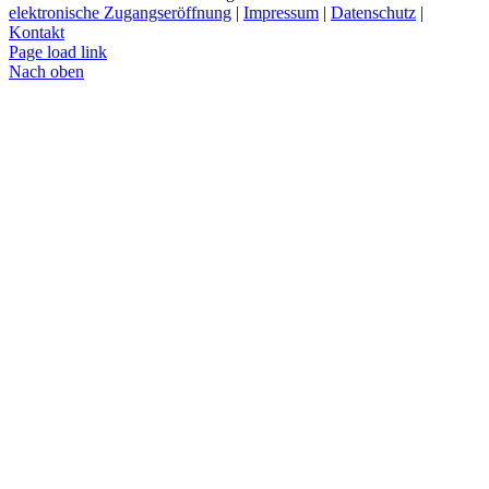
elektronische Zugangseröffnung
|
Impressum
|
Datenschutz
|
Kontakt
Page load link
Nach oben