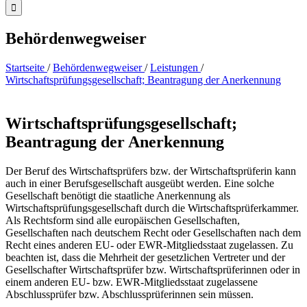
Behördenwegweiser
Startseite
/
Behördenwegweiser
/
Leistungen
/
Wirtschaftsprüfungsgesellschaft; Beantragung der Anerkennung
Wirtschaftsprüfungsgesellschaft;
Beantragung der Anerkennung
Der Beruf des Wirtschaftsprüfers bzw. der Wirtschaftsprüferin kann
auch in einer Berufsgesellschaft ausgeübt werden. Eine solche
Gesellschaft benötigt die staatliche Anerkennung als
Wirtschaftsprüfungsgesellschaft durch die Wirtschaftsprüferkammer.
Als Rechtsform sind alle europäischen Gesellschaften,
Gesellschaften nach deutschem Recht oder Gesellschaften nach dem
Recht eines anderen EU- oder EWR-Mitgliedsstaat zugelassen. Zu
beachten ist, dass die Mehrheit der gesetzlichen Vertreter und der
Gesellschafter Wirtschaftsprüfer bzw. Wirtschaftsprüferinnen oder in
einem anderen EU- bzw. EWR-Mitgliedsstaat zugelassene
Abschlussprüfer bzw. Abschlussprüferinnen sein müssen.