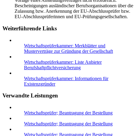
Vorlage eines Anstellungsvertrages nicht erforderlich.
Bescheinigungen ausländischer Berufsorganisationen über die
Zulassung bzw. Anerkennung der EU-Abschlussprüfer bzw.
EU-Abschlussprüferinnen und EU-Prüfungsgesellschaften.
Weiterführende Links
Wirtschaftsprüferkammer: Merkblätter und
Musterverträge zur Gründung der Gesellschaft
Wirtschaftsprüferkammer: Liste Anbieter
Berufshaftpflichtversicherung
Wirtschaftsprüferkammer: Informationen für
Existenzgründer
Verwandte Leistungen
Wirtschaftsprüfer; Beantragung der Bestellung
Wirtschaftsprüfer; Beantragung der Bestellung
Wirtschaftsprüfer; Beantragung der Bestellung