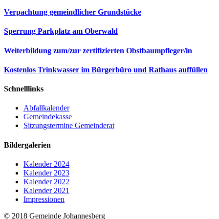
Verpachtung gemeindlicher Grundstücke
Sperrung Parkplatz am Oberwald
Weiterbildung zum/zur zertifizierten Obstbaumpfleger/in
Kostenlos Trinkwasser im Bürgerbüro und Rathaus auffüllen
Schnelllinks
Abfallkalender
Gemeindekasse
Sitzungstermine Gemeinderat
Bildergalerien
Kalender 2024
Kalender 2023
Kalender 2022
Kalender 2021
Impressionen
© 2018 Gemeinde Johannesberg