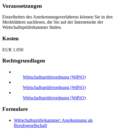
Voraussetzungen
Einzelheiten des Anerkennungsverfahrens können Sie in den
Merkblättern nachlesen, die Sie auf der Internetseite der
Wirtschaftsprüferkammer finden.
Kosten
EUR 1.050
Rechtsgrundlagen
Wirtschaftsprüferordnung (WiPrO)
Wirtschaftsprüferordnung (WiPrO)
Wirtschaftsprüferordnung (WiPrO)
Formulare
Wirtschaftsprüferkammer: Anerkennung als
Berufsgesellschaft