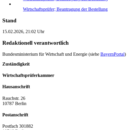
Wirtschaftsprüfer; Beantragung der Bestellung
Stand
15.02.2026, 21:02 Uhr
Redaktionell verantwortlich
Bundesministerium für Wirtschaft und Energie (siehe
BayernPortal
)
Zuständigkeit
Wirtschaftsprüferkammer
Hausanschrift
Rauchstr. 26
10787 Berlin
Postanschrift
Postfach 301882