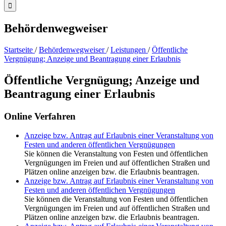
Behördenwegweiser
Startseite
/
Behördenwegweiser
/
Leistungen
/
Öffentliche
Vergnügung; Anzeige und Beantragung einer Erlaubnis
Öffentliche Vergnügung; Anzeige und
Beantragung einer Erlaubnis
Online Verfahren
Anzeige bzw. Antrag auf Erlaubnis einer Veranstaltung von
Festen und anderen öffentlichen Vergnügungen
Sie können die Veranstaltung von Festen und öffentlichen
Vergnügungen im Freien und auf öffentlichen Straßen und
Plätzen online anzeigen bzw. die Erlaubnis beantragen.
Anzeige bzw. Antrag auf Erlaubnis einer Veranstaltung von
Festen und anderen öffentlichen Vergnügungen
Sie können die Veranstaltung von Festen und öffentlichen
Vergnügungen im Freien und auf öffentlichen Straßen und
Plätzen online anzeigen bzw. die Erlaubnis beantragen.