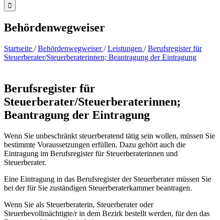
Behördenwegweiser
Startseite
/
Behördenwegweiser
/
Leistungen
/
Berufsregister für
Steuerberater/Steuerberaterinnen; Beantragung der Eintragung
Berufsregister für
Steuerberater/Steuerberaterinnen;
Beantragung der Eintragung
Wenn Sie unbeschränkt steuerberatend tätig sein wollen, müssen Sie
bestimmte Voraussetzungen erfüllen. Dazu gehört auch die
Eintragung im Berufsregister für Steuerberaterinnen und
Steuerberater.
Eine Eintragung in das Berufsregister der Steuerberater müssen Sie
bei der für Sie zuständigen Steuerberaterkammer beantragen.
Wenn Sie als Steuerberaterin, Steuerberater oder
Steuerbevollmächtigte/r in dem Bezirk bestellt werden, für den das