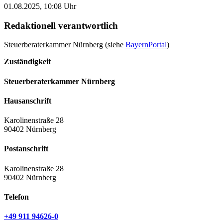
01.08.2025, 10:08 Uhr
Redaktionell verantwortlich
Steuerberaterkammer Nürnberg (siehe
BayernPortal
)
Zuständigkeit
Steuerberaterkammer Nürnberg
Hausanschrift
Karolinenstraße 28
90402 Nürnberg
Postanschrift
Karolinenstraße 28
90402 Nürnberg
Telefon
+49 911 94626-0