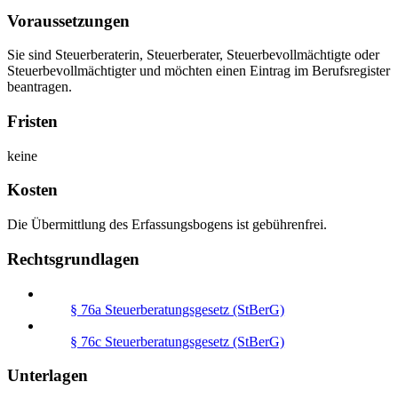
Voraussetzungen
Sie sind Steuerberaterin, Steuerberater, Steuerbevollmächtigte oder
Steuerbevollmächtigter und möchten einen Eintrag im Berufsregister
beantragen.
Fristen
keine
Kosten
Die Übermittlung des Erfassungsbogens ist gebührenfrei.
Rechtsgrundlagen
§ 76a Steuerberatungsgesetz (StBerG)
§ 76c Steuerberatungsgesetz (StBerG)
Unterlagen