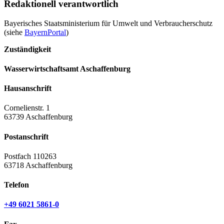
Redaktionell verantwortlich
Bayerisches Staatsministerium für Umwelt und Verbraucherschutz
(siehe
BayernPortal
)
Zuständigkeit
Wasserwirtschaftsamt Aschaffenburg
Hausanschrift
Cornelienstr. 1
63739 Aschaffenburg
Postanschrift
Postfach 110263
63718 Aschaffenburg
Telefon
+49 6021 5861-0