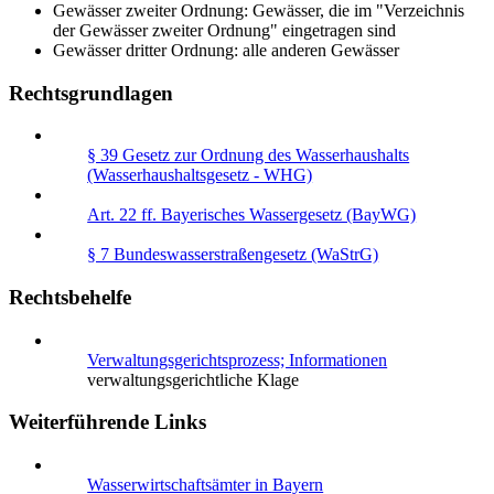
Gewässer zweiter Ordnung: Gewässer, die im "Verzeichnis
der Gewässer zweiter Ordnung" eingetragen sind
Gewässer dritter Ordnung: alle anderen Gewässer
Rechtsgrundlagen
§ 39 Gesetz zur Ordnung des Wasserhaushalts
(Wasserhaushaltsgesetz - WHG)
Art. 22 ff. Bayerisches Wassergesetz (BayWG)
§ 7 Bundeswasserstraßengesetz (WaStrG)
Rechtsbehelfe
Verwaltungsgerichtsprozess; Informationen
verwaltungsgerichtliche Klage
Weiterführende Links
Wasserwirtschaftsämter in Bayern