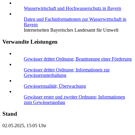
Wasserwirtschaft und Hochwasserschutz in Bayern
Daten und Fachinformationen zur Wasserwirtschaft in
Bayern
Internetseiten Bayerisches Landesamt für Umwelt
Verwandte Leistungen
Gewässer dritter Ordnung; Beantragung einer Förderung
Gewässer dritter Ordnung; Informationen zur
Gewässerunterhaltung
Gewässerqualität; Überwachung
Gewässer erster und zweiter Ordnung; Informationen
zum Gewässerausbau
Stand
02.05.2025, 15:05 Uhr