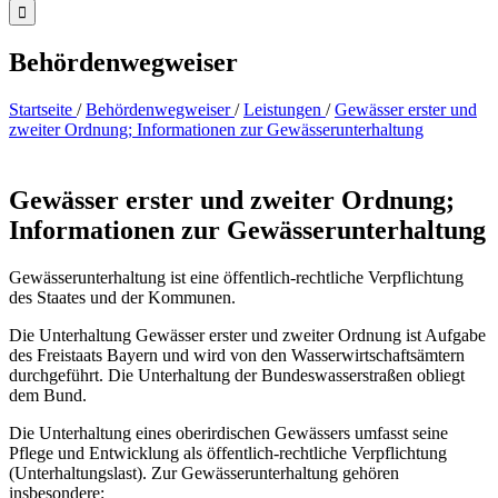
Behördenwegweiser
Startseite
/
Behördenwegweiser
/
Leistungen
/
Gewässer erster und
zweiter Ordnung; Informationen zur Gewässerunterhaltung
Gewässer erster und zweiter Ordnung;
Informationen zur Gewässerunterhaltung
Gewässerunterhaltung ist eine öffentlich-rechtliche Verpflichtung
des Staates und der Kommunen.
Die Unterhaltung Gewässer erster und zweiter Ordnung ist Aufgabe
des Freistaats Bayern und wird von den Wasserwirtschaftsämtern
durchgeführt. Die Unterhaltung der Bundeswasserstraßen obliegt
dem Bund.
Die Unterhaltung eines oberirdischen Gewässers umfasst seine
Pflege und Entwicklung als öffentlich-rechtliche Verpflichtung
(Unterhaltungslast). Zur Gewässerunterhaltung gehören
insbesondere: