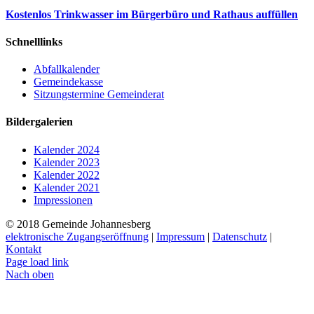
Kostenlos Trinkwasser im Bürgerbüro und Rathaus auffüllen
Schnelllinks
Abfallkalender
Gemeindekasse
Sitzungstermine Gemeinderat
Bildergalerien
Kalender 2024
Kalender 2023
Kalender 2022
Kalender 2021
Impressionen
© 2018 Gemeinde Johannesberg
elektronische Zugangseröffnung
|
Impressum
|
Datenschutz
|
Kontakt
Page load link
Nach oben